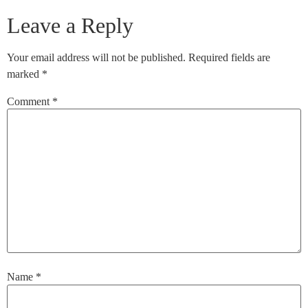
Leave a Reply
Your email address will not be published.
Required fields are
marked
*
Comment
*
Name
*