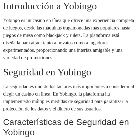
Introducción a Yobingo
Yobingo es un casino en línea que ofrece una experiencia completa
de juegos, desde las máquinas tragamonedas más populares hasta
juegos de mesa como blackjack y ruleta. La plataforma está
diseñada para atraer tanto a novatos como a jugadores
experimentados, proporcionando una interfaz amigable y una
variedad de promociones.
Seguridad en Yobingo
La seguridad es uno de los factores más importantes a considerar al
elegir un casino en línea. En Yobingo, la plataforma ha
implementado múltiples medidas de seguridad para garantizar la
protección de los datos y el dinero de sus usuarios.
Características de Seguridad en
Yobingo