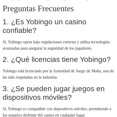
Preguntas Frecuentes
1. ¿Es Yobingo un casino
confiable?
Sí, Yobingo opera bajo regulaciones estrictas y utiliza tecnologías
avanzadas para asegurar la seguridad de los jugadores.
2. ¿Qué licencias tiene Yobingo?
Yobingo está licenciado por la Autoridad de Juego de Malta, una de
las más respetadas en la industria.
3. ¿Se pueden jugar juegos en
dispositivos móviles?
Sí, Yobingo es compatible con dispositivos móviles, permitiendo a
los usuarios disfrutar del casino en cualquier lugar.